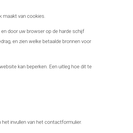
ik maakt van cookies.
 en door uw browser op de harde schijf
drag, en zien welke betaalde bronnen voor
website kan beperken. Een uitleg hoe dit te
 het invullen van het contactformulier.