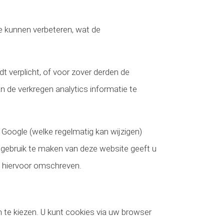
e kunnen verbeteren, wat de
t verplicht, of voor zover derden de
 de verkregen analytics informatie te
 Google (welke regelmatig kan wijzigen)
 gebruik te maken van deze website geeft u
s hiervoor omschreven.
n te kiezen. U kunt cookies via uw browser