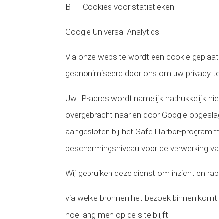
B Cookies voor statistieken
Google Universal Analytics
Via onze website wordt een cookie geplaats
geanonimiseerd door ons om uw privacy te
Uw IP-adres wordt namelijk nadrukkelijk ni
overgebracht naar en door Google opgeslage
aangesloten bij het Safe Harbor-programma
beschermingsniveau voor de verwerking v
Wij gebruiken deze dienst om inzicht en ra
via welke bronnen het bezoek binnen komt
hoe lang men op de site blijft