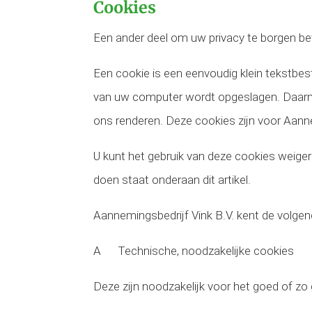
Cookies
Een ander deel om uw privacy te borgen bet
Een cookie is een eenvoudig klein tekstbe
van uw computer wordt opgeslagen. Daarmee
ons renderen. Deze cookies zijn voor Aanne
U kunt het gebruik van deze cookies weigere
doen staat onderaan dit artikel.
Aannemingsbedrijf Vink B.V. kent de volge
A Technische, noodzakelijke cookies
Deze zijn noodzakelijk voor het goed of zo 