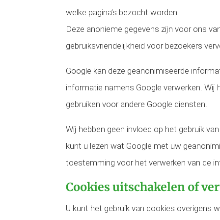
welke pagina’s bezocht worden
Deze anonieme gegevens zijn voor ons van 
gebruiksvriendelijkheid voor bezoekers ve
Google kan deze geanonimiseerde informatie
informatie namens Google verwerken. Wij h
gebruiken voor andere Google diensten.
Wij hebben geen invloed op het gebruik van
kunt u lezen wat Google met uw geanonimis
toestemming voor het verwerken van de inf
Cookies uitschakelen of ve
U kunt het gebruik van cookies overigens w